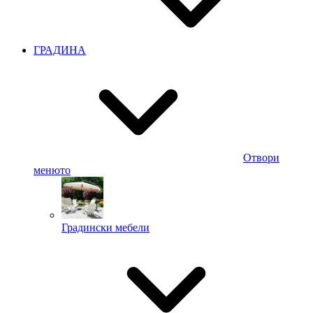
ГРАДИНА
Отвори
менюто
Градински мебели