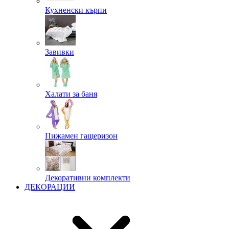
Кухненски кърпи
Завивки
Халати за баня
Пижамен гащеризон
Декоративни комплекти
ДЕКОРАЦИИ