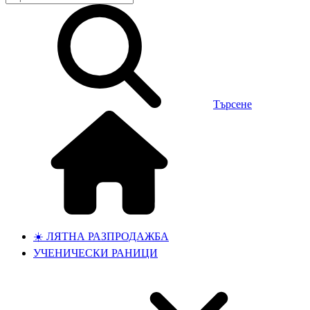
Търсене
☀️ ЛЯТНА РАЗПРОДАЖБА
УЧЕНИЧЕСКИ РАНИЦИ