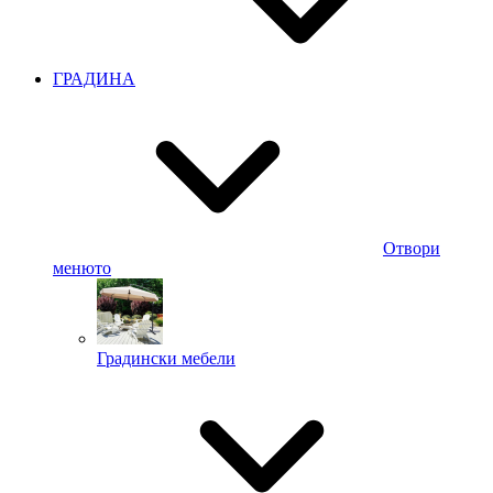
ГРАДИНА
Отвори
менюто
Градински мебели