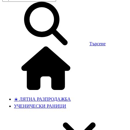
Търсене
☀️ ЛЯТНА РАЗПРОДАЖБА
УЧЕНИЧЕСКИ РАНИЦИ