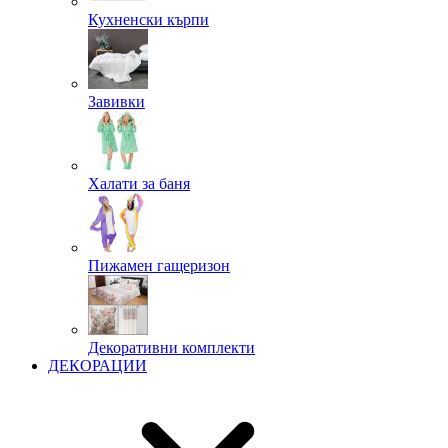
Кухненски кърпи
Завивки
Халати за баня
Пижамен гащеризон
Декоративни комплекти
ДЕКОРАЦИИ