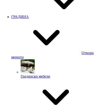
ГРАДИНА
Отвори
менюто
Градински мебели