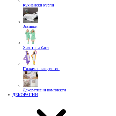
Кухненски кърпи
Завивки
Халати за баня
Пижамен гащеризон
Декоративни комплекти
ДЕКОРАЦИИ