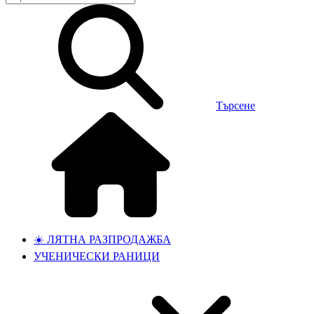
Търсене
☀️ ЛЯТНА РАЗПРОДАЖБА
УЧЕНИЧЕСКИ РАНИЦИ