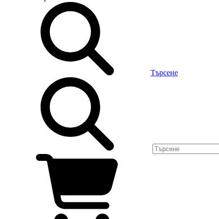
Търсене