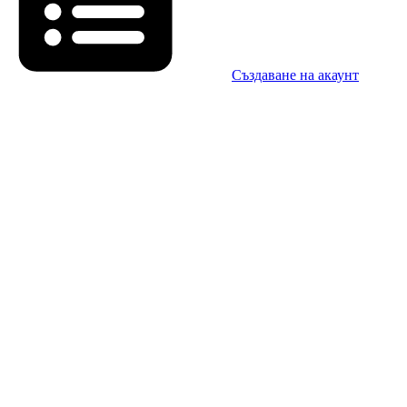
Създаване на акаунт