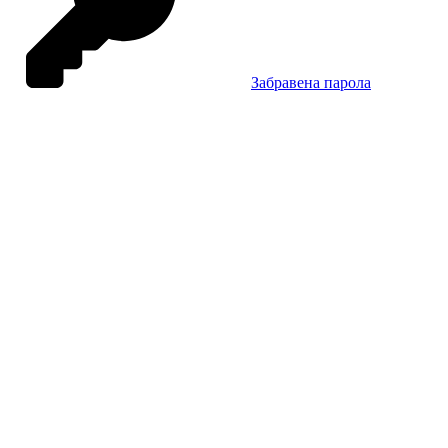
Забравена парола