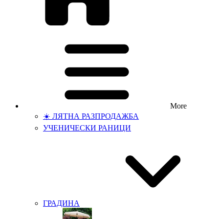
More
☀️ ЛЯТНА РАЗПРОДАЖБА
УЧЕНИЧЕСКИ РАНИЦИ
ГРАДИНА