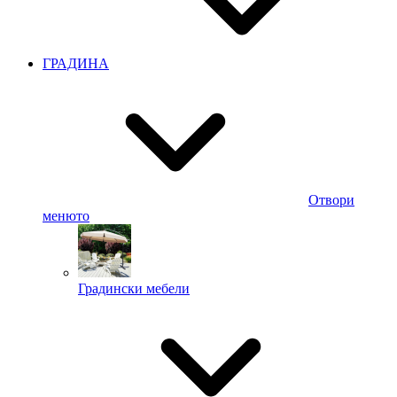
ГРАДИНА
Отвори
менюто
Градински мебели