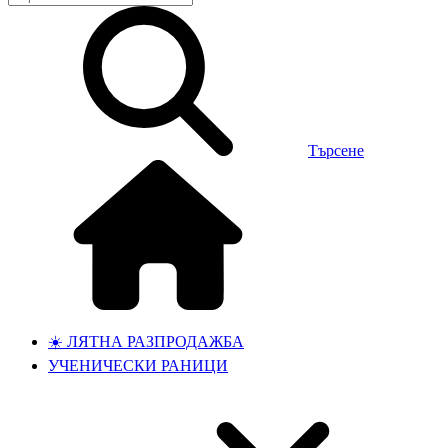
Търсене
☀️ ЛЯТНА РАЗПРОДАЖБА
УЧЕНИЧЕСКИ РАНИЦИ