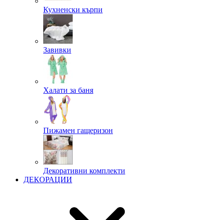
Кухненски кърпи
Завивки
Халати за баня
Пижамен гащеризон
Декоративни комплекти
ДЕКОРАЦИИ