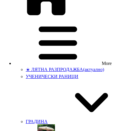
More
☀️ ЛЯТНА РАЗПРОДАЖБА
(актуално)
УЧЕНИЧЕСКИ РАНИЦИ
ГРАДИНА