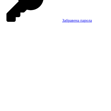
Забравена парола