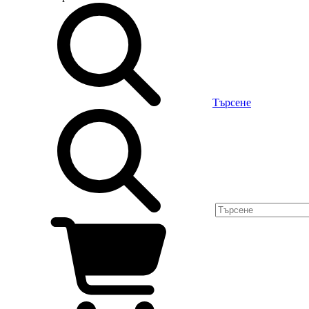
Търсене