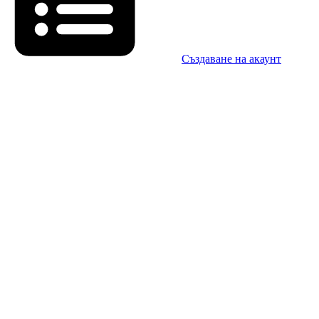
Създаване на акаунт