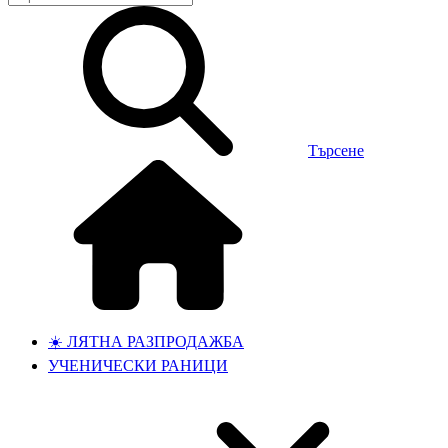
Търсене
☀️ ЛЯТНА РАЗПРОДАЖБА
УЧЕНИЧЕСКИ РАНИЦИ