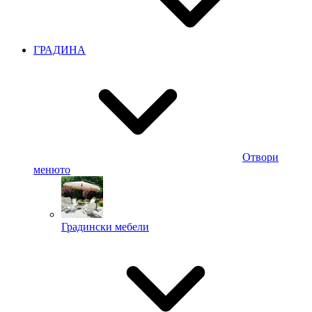
ГРАДИНА
Отвори
менюто
Градински мебели