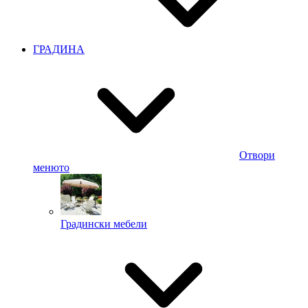
ГРАДИНА
Отвори
менюто
Градински мебели