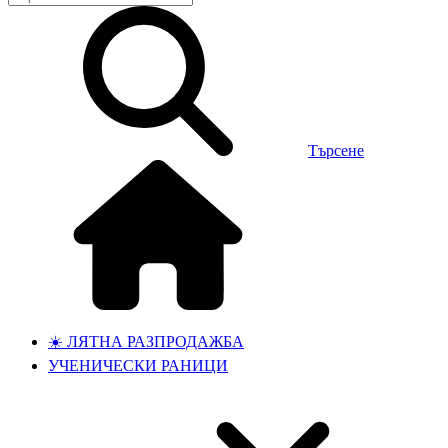
Търсене
☀️ ЛЯТНА РАЗПРОДАЖБА
УЧЕНИЧЕСКИ РАНИЦИ