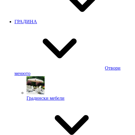
ГРАДИНА
Отвори
менюто
Градински мебели