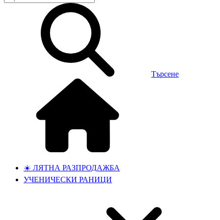
Търсене
☀️ ЛЯТНА РАЗПРОДАЖБА
УЧЕНИЧЕСКИ РАНИЦИ