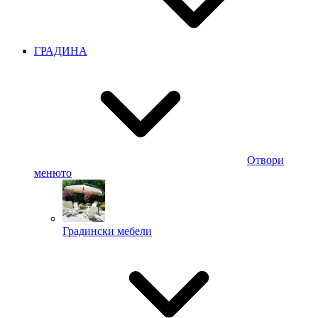
ГРАДИНА
Отвори
менюто
Градински мебели