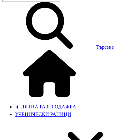
Търсене
☀️ ЛЯТНА РАЗПРОДАЖБА
УЧЕНИЧЕСКИ РАНИЦИ