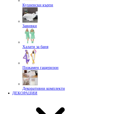
Кухненски кърпи
Завивки
Халати за баня
Пижамен гащеризон
Декоративни комплекти
ДЕКОРАЦИИ