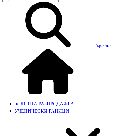
Търсене
☀️ ЛЯТНА РАЗПРОДАЖБА
УЧЕНИЧЕСКИ РАНИЦИ