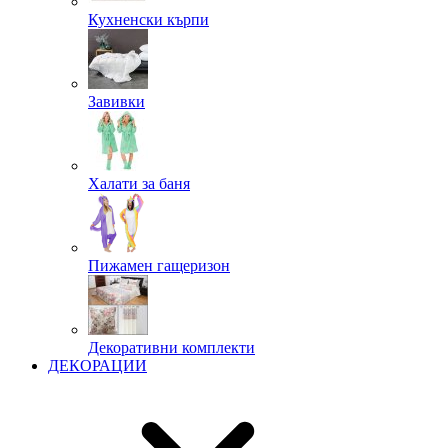
Кухненски кърпи
Завивки
Халати за баня
Пижамен гащеризон
Декоративни комплекти
ДЕКОРАЦИИ