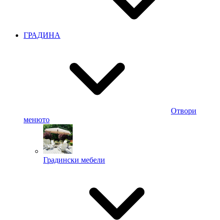
ГРАДИНА
Отвори
менюто
Градински мебели