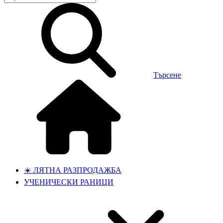
Търсене
☀️ ЛЯТНА РАЗПРОДАЖБА
УЧЕНИЧЕСКИ РАНИЦИ