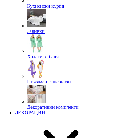
Кухненски кърпи
Завивки
Халати за баня
Пижамен гащеризон
Декоративни комплекти
ДЕКОРАЦИИ