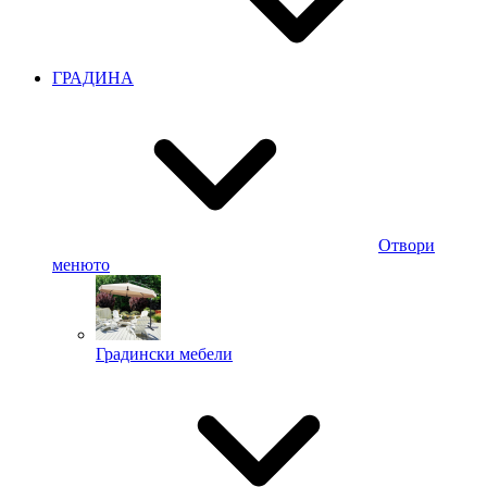
ГРАДИНА
Отвори
менюто
Градински мебели