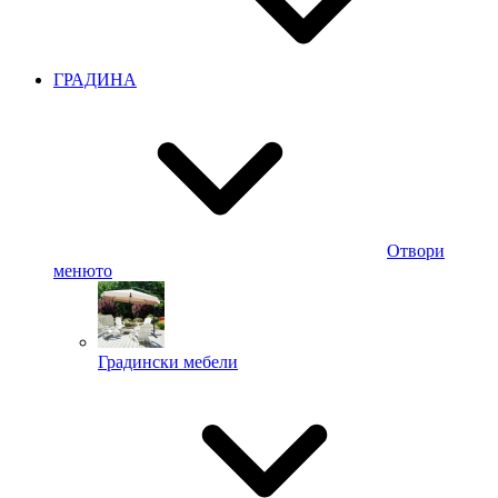
ГРАДИНА
Отвори
менюто
Градински мебели