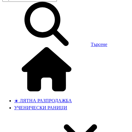
Търсене
☀️ ЛЯТНА РАЗПРОДАЖБА
УЧЕНИЧЕСКИ РАНИЦИ