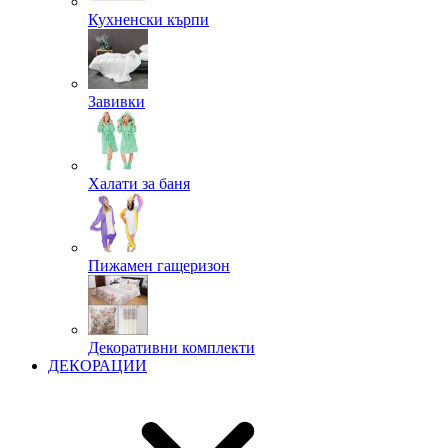
Кухненски кърпи
Завивки
Халати за баня
Пижамен гащеризон
Декоративни комплекти
ДЕКОРАЦИИ