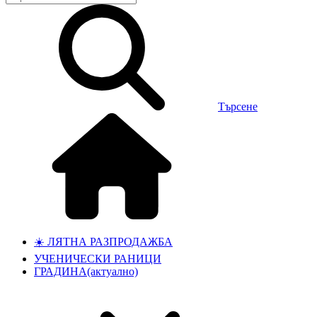
Търсене
☀️ ЛЯТНА РАЗПРОДАЖБА
УЧЕНИЧЕСКИ РАНИЦИ
ГРАДИНА
(актуално)