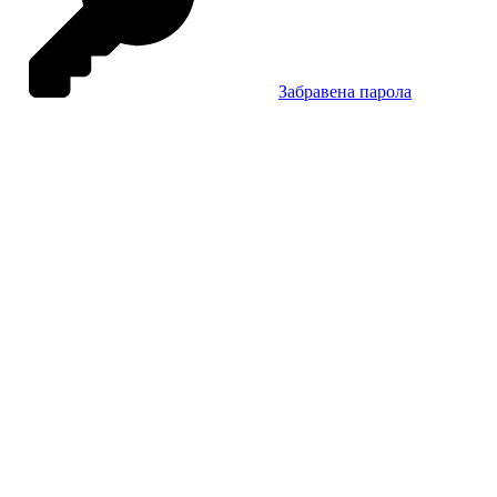
Забравена парола