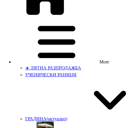
More
☀️ ЛЯТНА РАЗПРОДАЖБА
УЧЕНИЧЕСКИ РАНИЦИ
ГРАДИНА
(актуално)