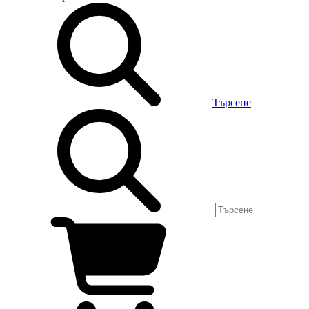
Търсене