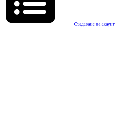
Създаване на акаунт