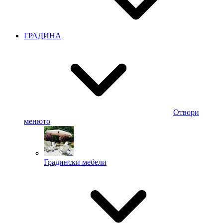
ГРАДИНА
Отвори
менюто
Градински мебели