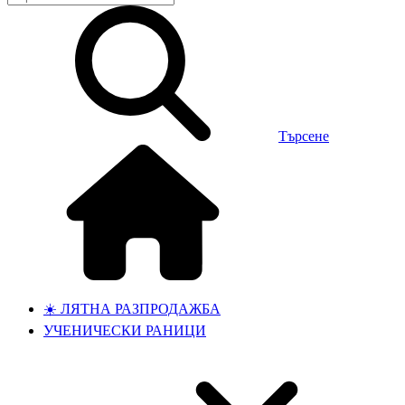
Търсене
☀️ ЛЯТНА РАЗПРОДАЖБА
УЧЕНИЧЕСКИ РАНИЦИ