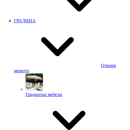
ГРАДИНА
Отвори
менюто
Градински мебели