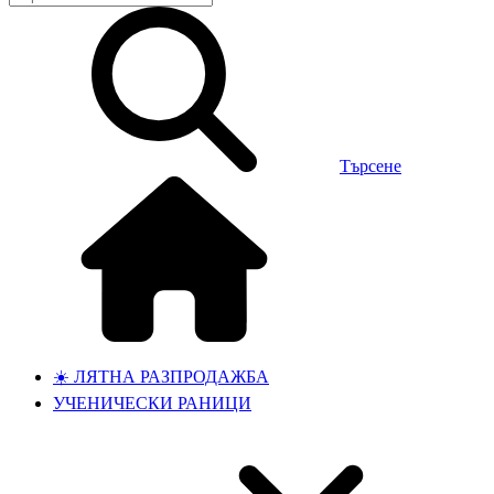
Търсене
☀️ ЛЯТНА РАЗПРОДАЖБА
УЧЕНИЧЕСКИ РАНИЦИ