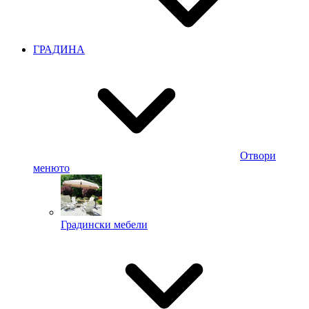
ГРАДИНА
Отвори
менюто
Градински мебели