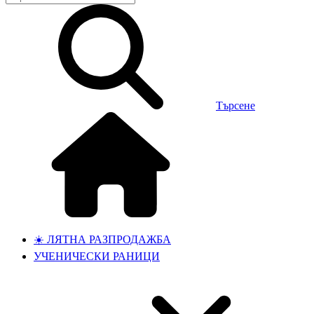
Търсене
☀️ ЛЯТНА РАЗПРОДАЖБА
УЧЕНИЧЕСКИ РАНИЦИ