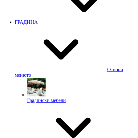
ГРАДИНА
Отвори
менюто
Градински мебели