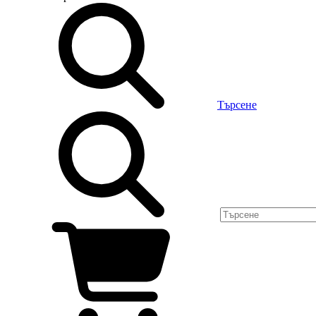
Търсене