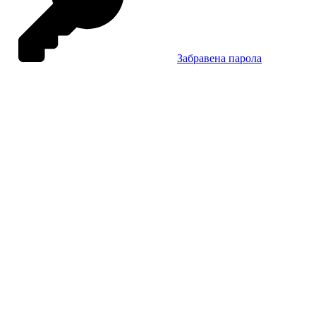
Забравена парола