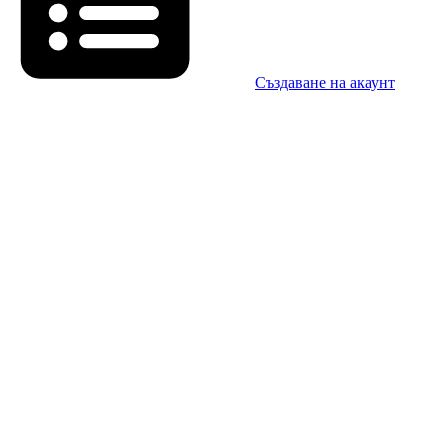
Създаване на акаунт