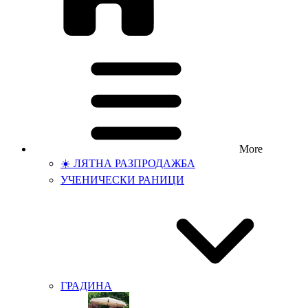
More
☀️ ЛЯТНА РАЗПРОДАЖБА
УЧЕНИЧЕСКИ РАНИЦИ
ГРАДИНА