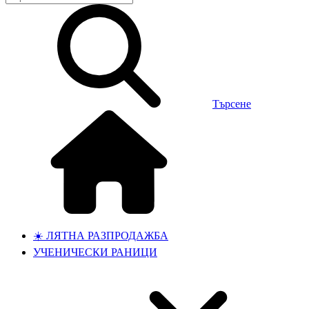
Търсене
☀️ ЛЯТНА РАЗПРОДАЖБА
УЧЕНИЧЕСКИ РАНИЦИ