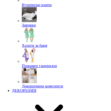
Кухненски кърпи
Завивки
Халати за баня
Пижамен гащеризон
Декоративни комплекти
ДЕКОРАЦИИ