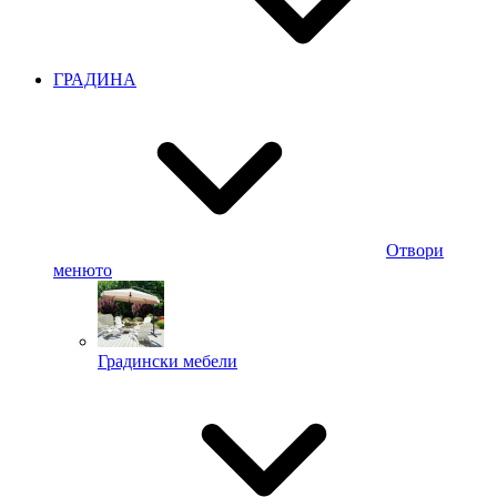
ГРАДИНА
Отвори
менюто
Градински мебели