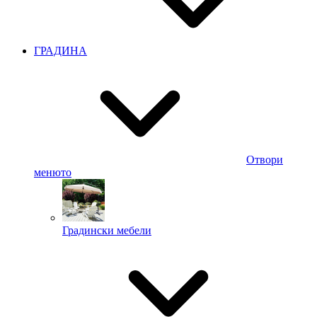
ГРАДИНА
Отвори
менюто
Градински мебели