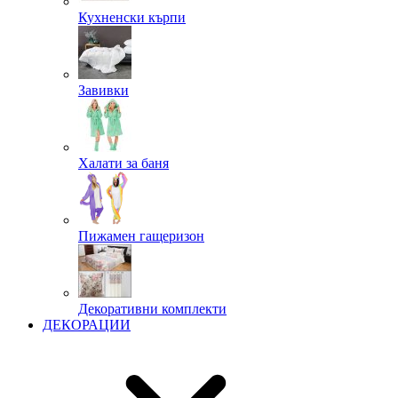
Кухненски кърпи
Завивки
Халати за баня
Пижамен гащеризон
Декоративни комплекти
ДЕКОРАЦИИ