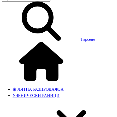
Търсене
☀️ ЛЯТНА РАЗПРОДАЖБА
УЧЕНИЧЕСКИ РАНИЦИ