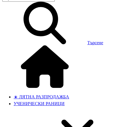
Търсене
☀️ ЛЯТНА РАЗПРОДАЖБА
УЧЕНИЧЕСКИ РАНИЦИ