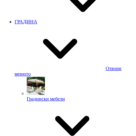
ГРАДИНА
Отвори
менюто
Градински мебели