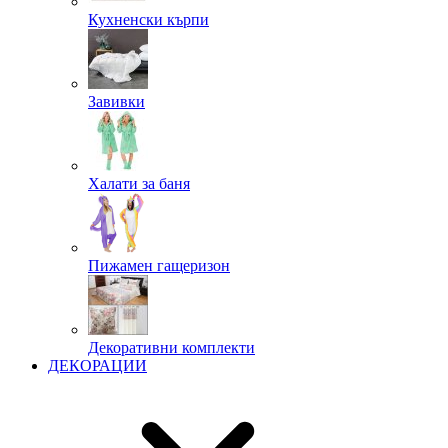
Кухненски кърпи
Завивки
Халати за баня
Пижамен гащеризон
Декоративни комплекти
ДЕКОРАЦИИ