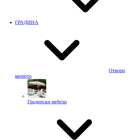
ГРАДИНА
Отвори
менюто
Градински мебели