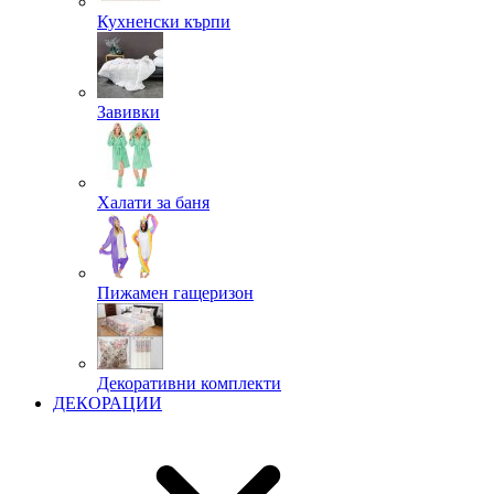
Кухненски кърпи
Завивки
Халати за баня
Пижамен гащеризон
Декоративни комплекти
ДЕКОРАЦИИ