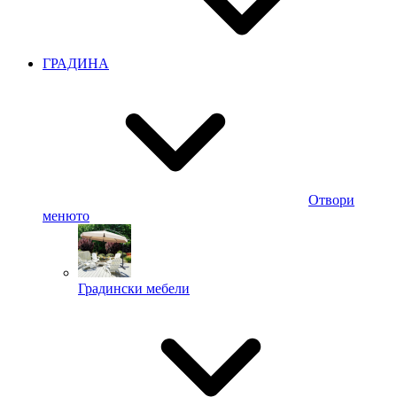
ГРАДИНА
Отвори
менюто
Градински мебели