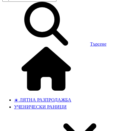
Търсене
☀️ ЛЯТНА РАЗПРОДАЖБА
УЧЕНИЧЕСКИ РАНИЦИ