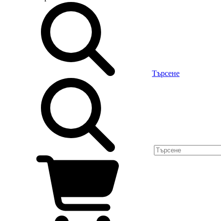
Търсене