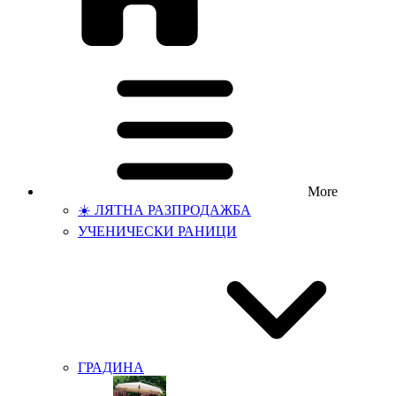
More
☀️ ЛЯТНА РАЗПРОДАЖБА
УЧЕНИЧЕСКИ РАНИЦИ
ГРАДИНА