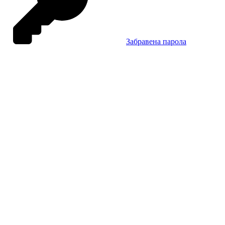
Забравена парола