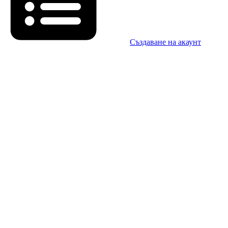
Създаване на акаунт